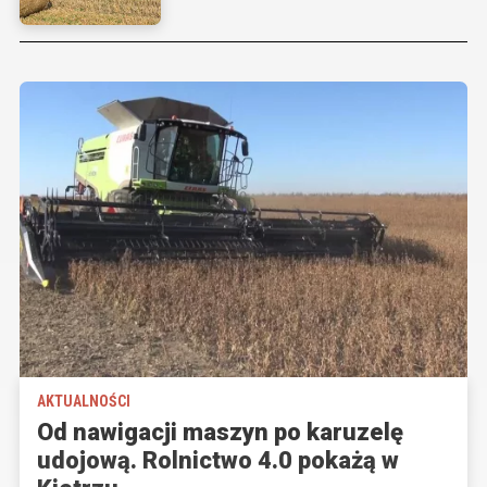
AKTUALNOŚCI
Od nawigacji maszyn po karuzelę
udojową. Rolnictwo 4.0 pokażą w