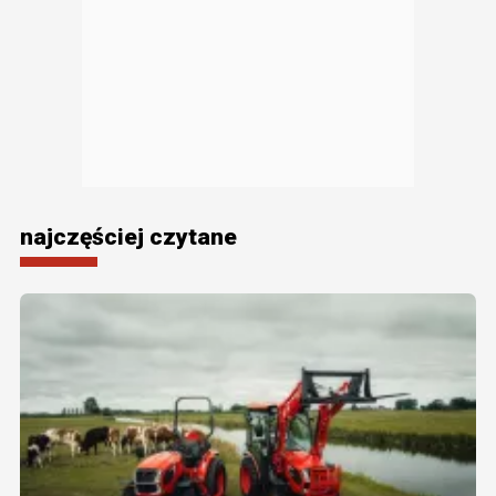
najczęściej czytane