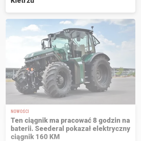
Kietrzu
NOWOŚCI
Ten ciągnik ma pracować 8 godzin na
baterii. Seederal pokazał elektryczny
ciągnik 160 KM