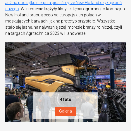
Już na początku sierpnia pisaliśmy, że New Holland szykuje coś
dużego
. W Internecie krążyły filmy i zdjęcia ogromnego kombajnu
New Holland pracującego na europejskich polach w
maskujących barwach, jak na prototyp przystało. Wszystko
stało się jasne, na najważniejszej imprezie branży rolniczej, czyli
na targach Agritechnica 2023 w Hanowerze.