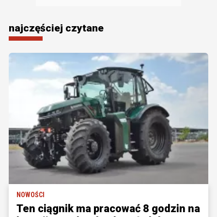
najczęściej czytane
NOWOŚCI
Ten ciągnik ma pracować 8 godzin na