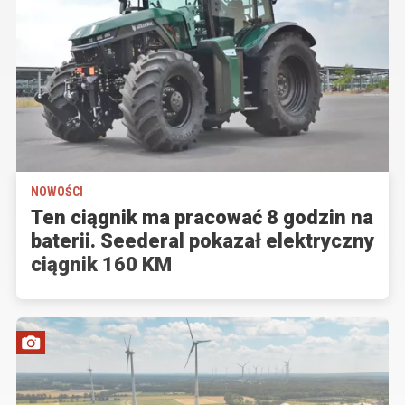
NOWOŚCI
Ten ciągnik ma pracować 8 godzin na
baterii. Seederal pokazał elektryczny
ciągnik 160 KM