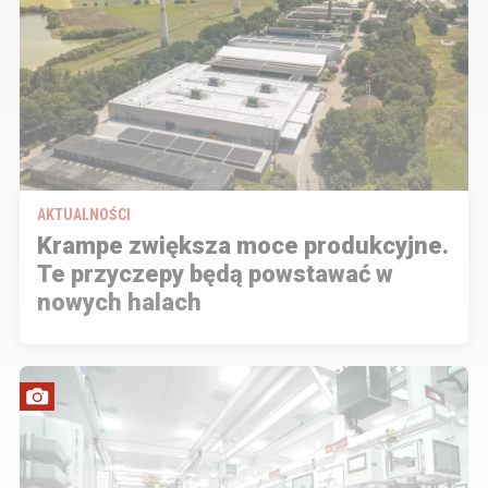
AKTUALNOŚCI
Krampe zwiększa moce produkcyjne.
Te przyczepy będą powstawać w
nowych halach