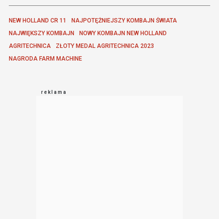
NEW HOLLAND CR 11
NAJPOTĘŻNIEJSZY KOMBAJN ŚWIATA
NAJWIĘKSZY KOMBAJN
NOWY KOMBAJN NEW HOLLAND
AGRITECHNICA
ZŁOTY MEDAL AGRITECHNICA 2023
NAGRODA FARM MACHINE