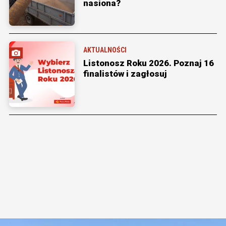
nasiona?
AKTUALNOŚCI
Listonosz Roku 2026. Poznaj 16
finalistów i zagłosuj