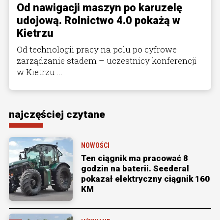
Od nawigacji maszyn po karuzelę
udojową. Rolnictwo 4.0 pokażą w
Kietrzu
Od technologii pracy na polu po cyfrowe
zarządzanie stadem – uczestnicy konferencji
w Kietrzu ...
najczęściej czytane
NOWOŚCI
Ten ciągnik ma pracować 8
godzin na baterii. Seederal
pokazał elektryczny ciągnik 160
KM