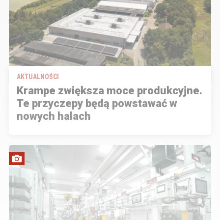
AKTUALNOŚCI
Krampe zwiększa moce produkcyjne.
Te przyczepy będą powstawać w
nowych halach