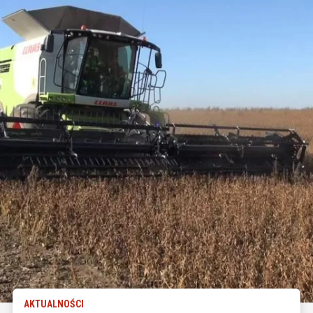
AKTUALNOŚCI