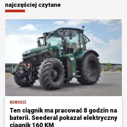
najczęściej czytane
NOWOŚCI
Ten ciągnik ma pracować 8 godzin na
baterii. Seederal pokazał elektryczny
ciągnik 160 KM