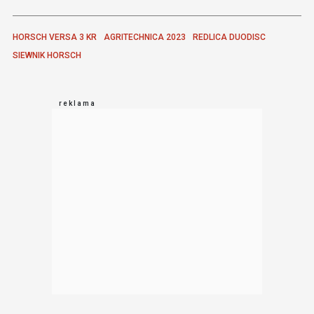
HORSCH VERSA 3 KR
AGRITECHNICA 2023
REDLICA DUODISC
SIEWNIK HORSCH