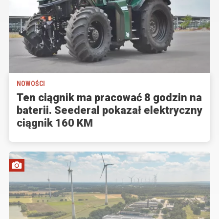
NOWOŚCI
Ten ciągnik ma pracować 8 godzin na
baterii. Seederal pokazał elektryczny
ciągnik 160 KM