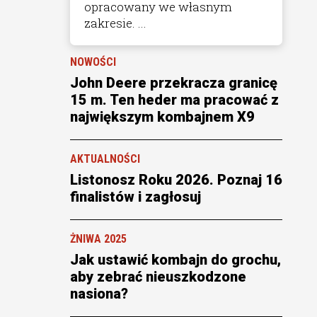
opracowany we własnym
zakresie. ...
NOWOŚCI
John Deere przekracza granicę
15 m. Ten heder ma pracować z
największym kombajnem X9
AKTUALNOŚCI
Listonosz Roku 2026. Poznaj 16
finalistów i zagłosuj
ŻNIWA 2025
Jak ustawić kombajn do grochu,
aby zebrać nieuszkodzone
nasiona?