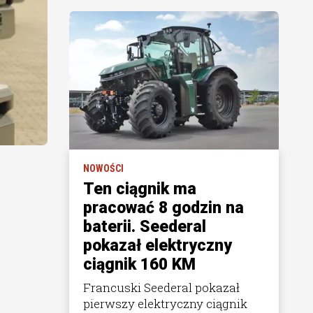
NOWOŚCI
Ten ciągnik ma
pracować 8 godzin na
baterii. Seederal
pokazał elektryczny
ciągnik 160 KM
Francuski Seederal pokazał
pierwszy elektryczny ciągnik