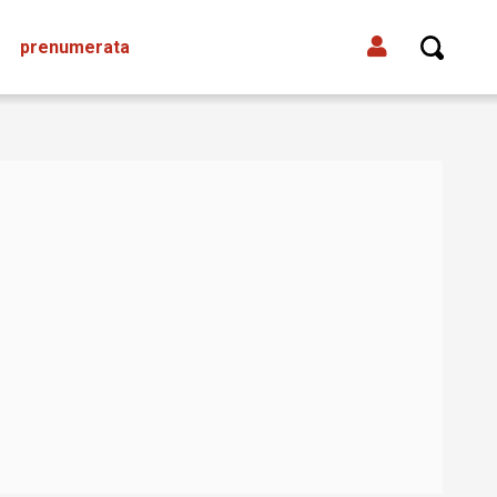
prenumerata