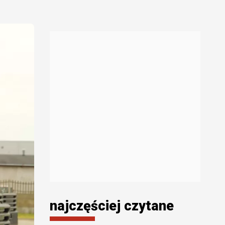
najczęściej czytane