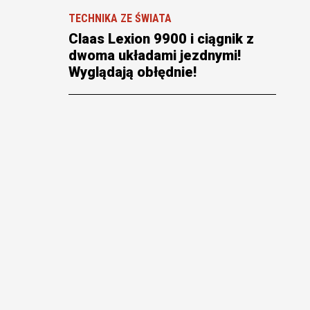
TECHNIKA ZE ŚWIATA
Claas Lexion 9900 i ciągnik z
dwoma układami jezdnymi!
Wyglądają obłędnie!