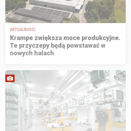
AKTUALNOŚCI
Krampe zwiększa moce produkcyjne.
Te przyczepy będą powstawać w
nowych halach