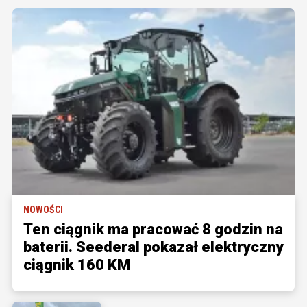
NOWOŚCI
Ten ciągnik ma pracować 8 godzin na
baterii. Seederal pokazał elektryczny
ciągnik 160 KM