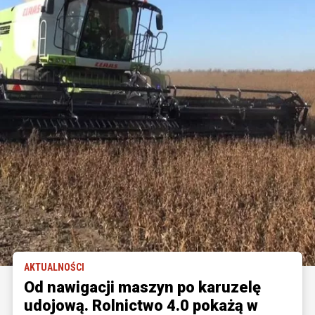
AKTUALNOŚCI
Od nawigacji maszyn po karuzelę
udojową. Rolnictwo 4.0 pokażą w