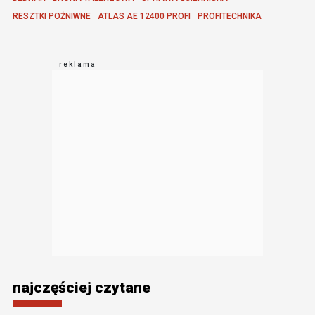
RESZTKI POŻNIWNE
ATLAS AE 12400 PROFI
PROFITECHNIKA
najczęściej czytane