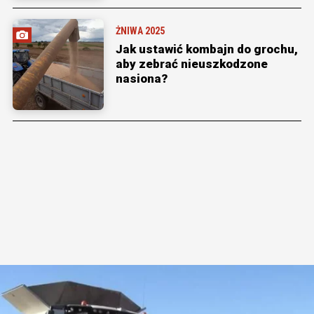
ŻNIWA 2025
Jak ustawić kombajn do grochu,
aby zebrać nieuszkodzone
nasiona?