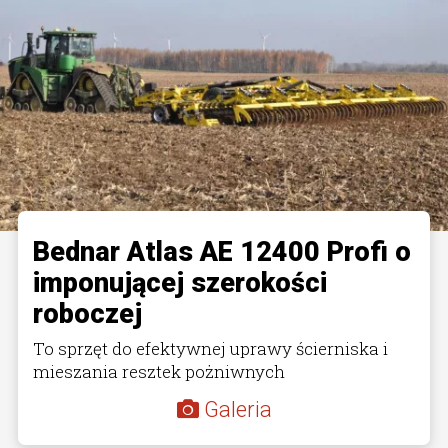
Bednar Atlas AE 12400 Profi o
imponującej szerokości
roboczej
To sprzęt do efektywnej uprawy ścierniska i
mieszania resztek pożniwnych
Galeria