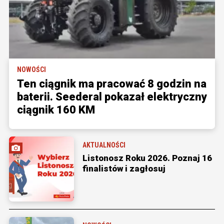
NOWOŚCI
Ten ciągnik ma pracować 8 godzin na
baterii. Seederal pokazał elektryczny
ciągnik 160 KM
AKTUALNOŚCI
Listonosz Roku 2026. Poznaj 16
finalistów i zagłosuj