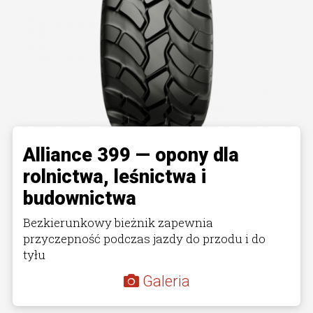
Alliance 399 — opony dla
rolnictwa, leśnictwa i
budownictwa
Bezkierunkowy bieżnik zapewnia
przyczepność podczas jazdy do przodu i do
tyłu
Galeria