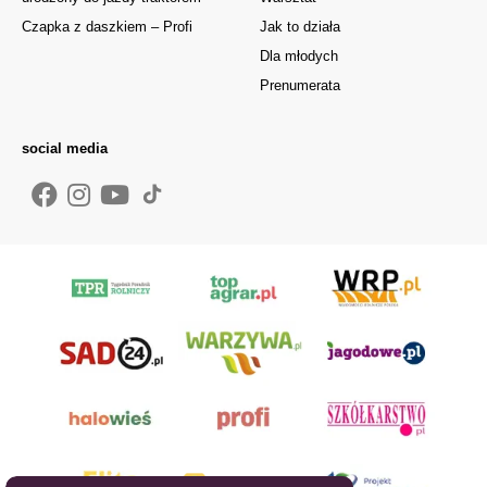
Czapka z daszkiem – Profi
Jak to działa
Dla młodych
Prenumerata
social media