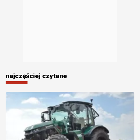
najczęściej czytane