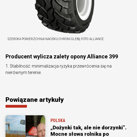
SZEROKA POWIERZCHNIA NACISKU CHRONI GLEBĘ
FOTO:
ALLIANCE
Producent wylicza zalety opony Alliance 399
1. Stabilność: minimalizacja ryzyka przewrócenia się na
nierównym terenie.
Powiązane artykuły
POLSKA
„Dożynki tak, ale nie dorzynki”.
Mocne słowa rolnika po