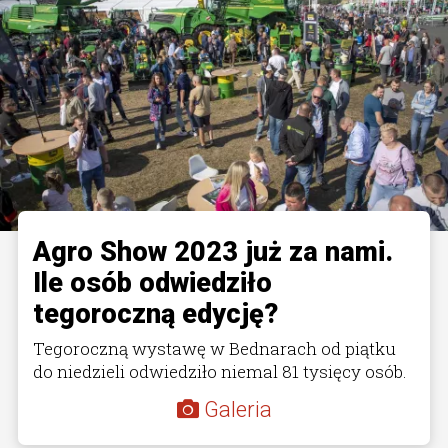
Agro Show 2023 już za nami.
Ile osób odwiedziło
tegoroczną edycję?
Tegoroczną wystawę w Bednarach od piątku
do niedzieli odwiedziło niemal 81 tysięcy osób.
Galeria