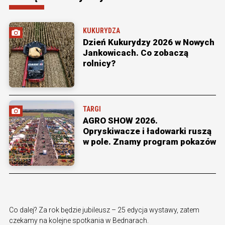
KUKURYDZA
Dzień Kukurydzy 2026 w Nowych
Jankowicach. Co zobaczą
rolnicy?
TARGI
AGRO SHOW 2026.
Opryskiwacze i ładowarki ruszą
w pole. Znamy program pokazów
Co dalej? Za rok będzie jubileusz – 25 edycja wystawy, zatem
czekamy na kolejne spotkania w Bednarach.