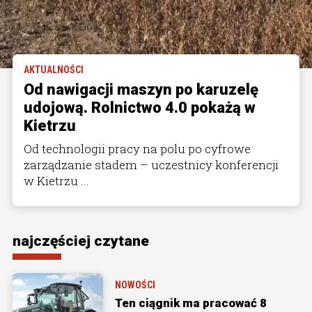
AKTUALNOŚCI
Od nawigacji maszyn po karuzelę
udojową. Rolnictwo 4.0 pokażą w
Kietrzu
Od technologii pracy na polu po cyfrowe
zarządzanie stadem – uczestnicy konferencji
w Kietrzu ...
najczęściej czytane
NOWOŚCI
Ten ciągnik ma pracować 8