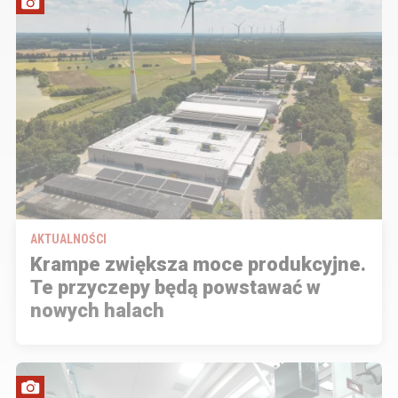
AKTUALNOŚCI
Krampe zwiększa moce produkcyjne.
Te przyczepy będą powstawać w
nowych halach