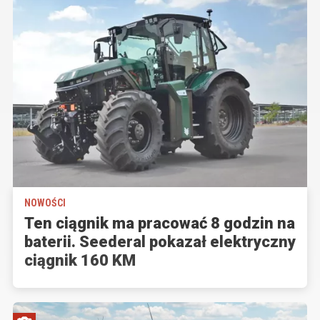
NOWOŚCI
Ten ciągnik ma pracować 8 godzin na
baterii. Seederal pokazał elektryczny
ciągnik 160 KM