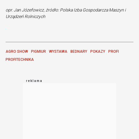
opr. Jan Józefowicz, źródło: Polska Izba Gospodarcza Maszyn i
Urządzeń Rolniczych
AGRO SHOW
PIGMIUR
WYSTAWA
BEDNARY
POKAZY
PROFI
PROFITECHNIKA