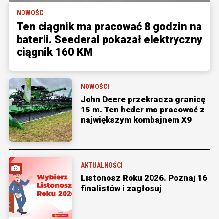
NOWOŚCI
Ten ciągnik ma pracować 8 godzin na
baterii. Seederal pokazał elektryczny
ciągnik 160 KM
NOWOŚCI
John Deere przekracza granicę
15 m. Ten heder ma pracować z
największym kombajnem X9
AKTUALNOŚCI
Listonosz Roku 2026. Poznaj 16
finalistów i zagłosuj