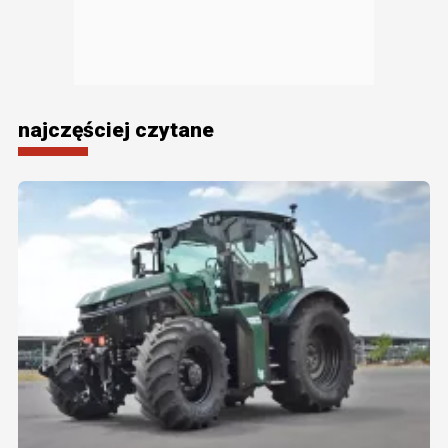
najczęściej czytane