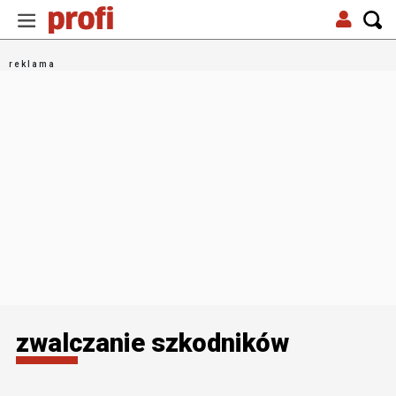
zwalczanie szkodników