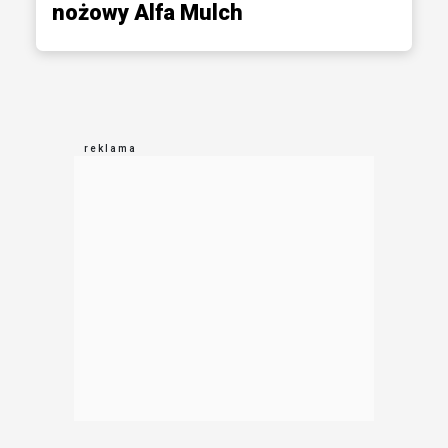
nożowy Alfa Mulch