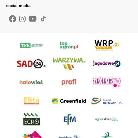
social media