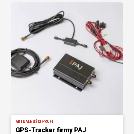
AKTUALNOŚCI PROFI
GPS-Tracker firmy PAJ