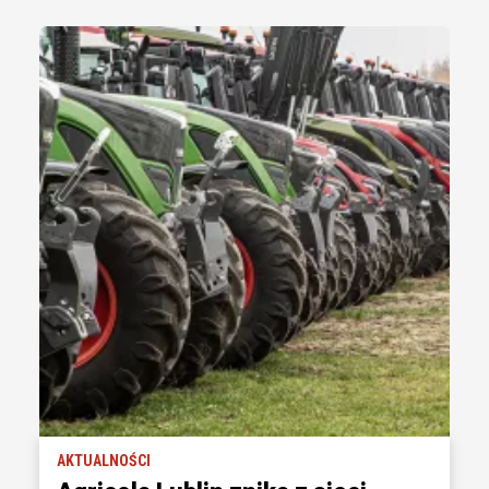
AKTUALNOŚCI