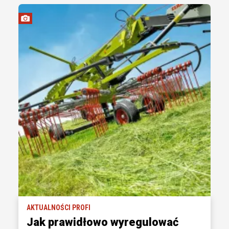
AKTUALNOŚCI PROFI
Jak prawidłowo wyregulować