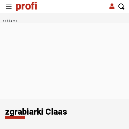
zgrabiarki Claas