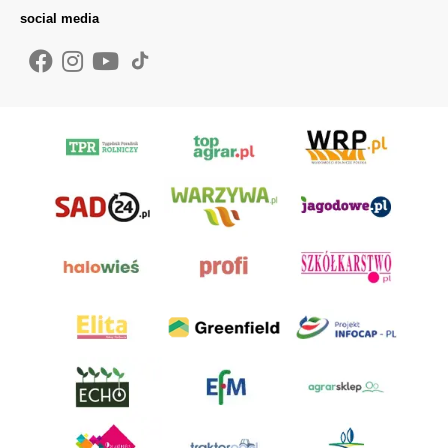
social media