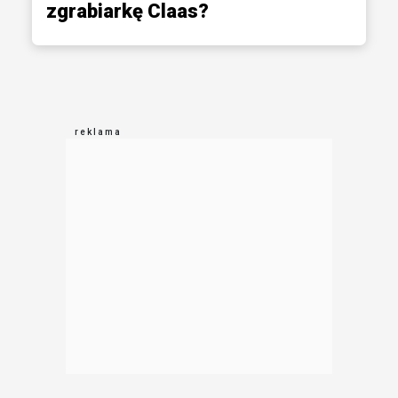
zgrabiarkę Claas?