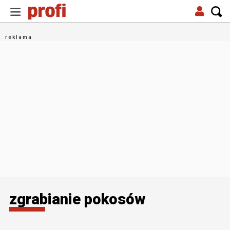
zgrabianie pokosów