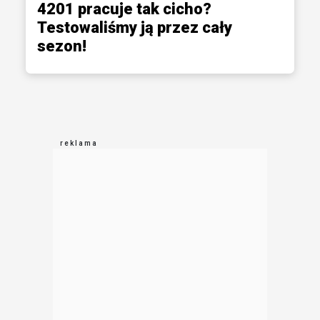
4201 pracuje tak cicho?
Testowaliśmy ją przez cały
sezon!