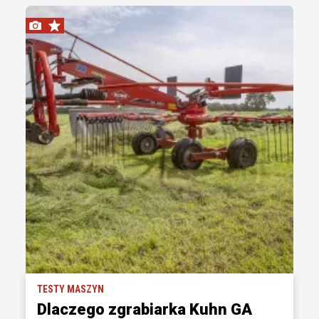
TESTY MASZYN
Dlaczego zgrabiarka Kuhn GA