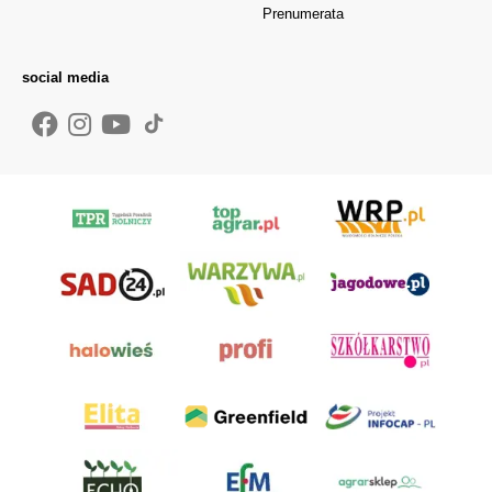
Prenumerata
social media