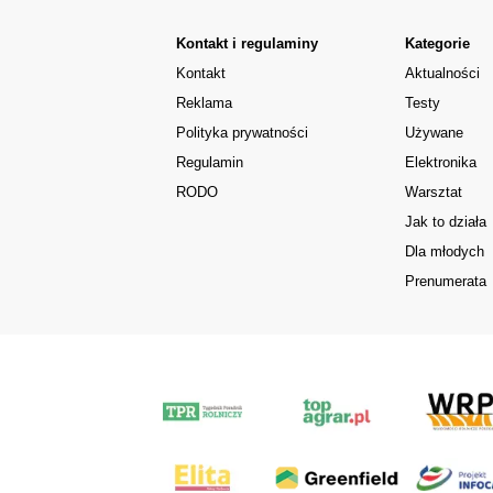
Kontakt i regulaminy
Kategorie
Kontakt
Aktualności
Reklama
Testy
Polityka prywatności
Używane
Regulamin
Elektronika
RODO
Warsztat
Jak to działa
Dla młodych
Prenumerata