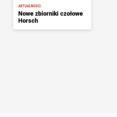
AKTUALNOŚCI
Nowe zbiorniki czołowe
Horsch