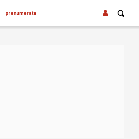
prenumerata