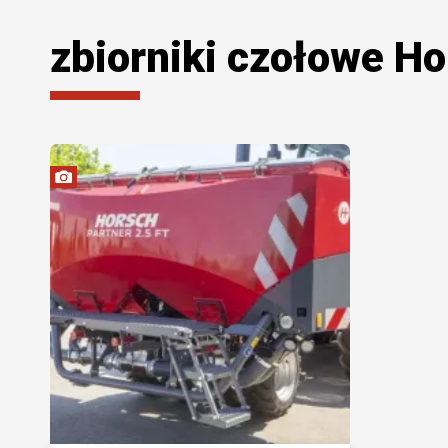
zbiorniki czołowe H