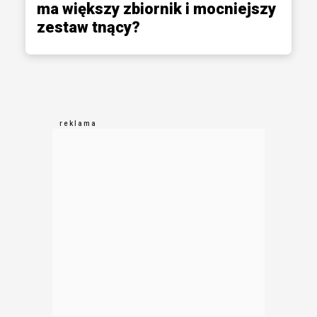
ma większy zbiornik i mocniejszy
zestaw tnący?