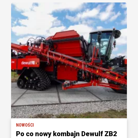
NOWOŚCI
Po co nowy kombajn Dewulf ZB2