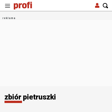
zbiór pietruszki