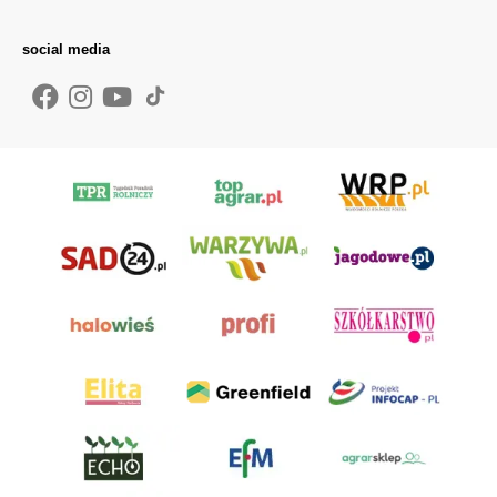
social media