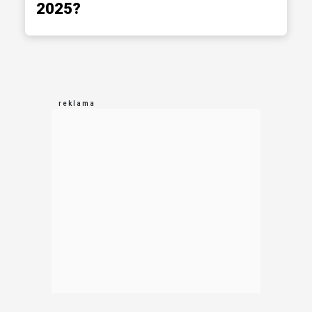
2025?