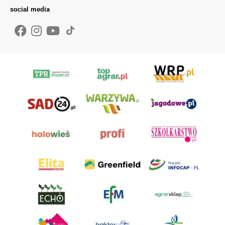
social media