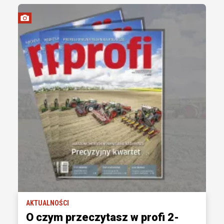
AKTUALNOŚCI
O czym przeczytasz w profi 2-