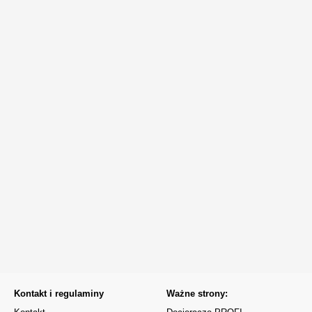
Kontakt i regulaminy
Ważne strony: