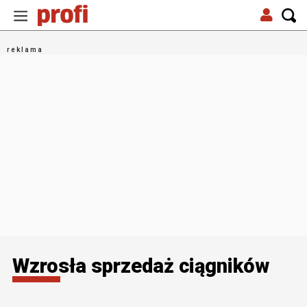
Wzrosła sprzedaż ciągników