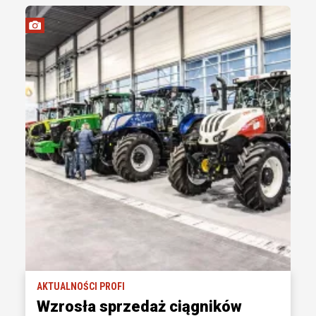
AKTUALNOŚCI PROFI
Wzrosła sprzedaż ciągników