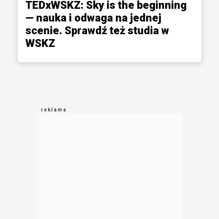
TEDxWSKZ: Sky is the beginning
— nauka i odwaga na jednej
scenie. Sprawdź też studia w
WSKZ