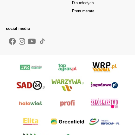
Dla młodych
Prenumerata
social media