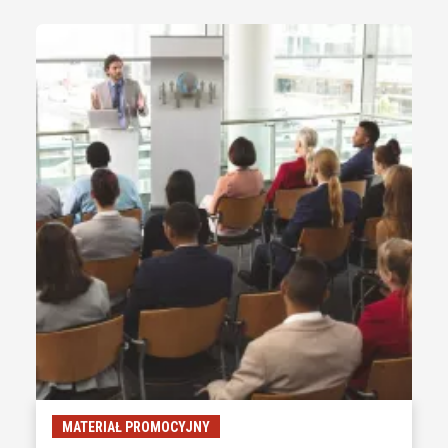
MATERIAŁ PROMOCYJNY