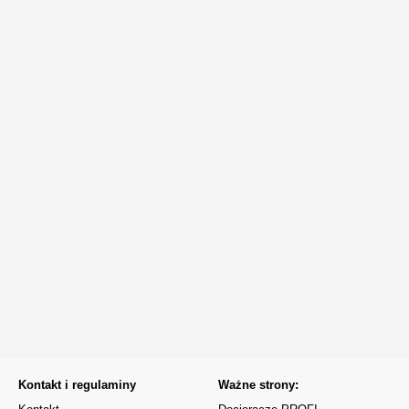
Kontakt i regulaminy
Ważne strony: