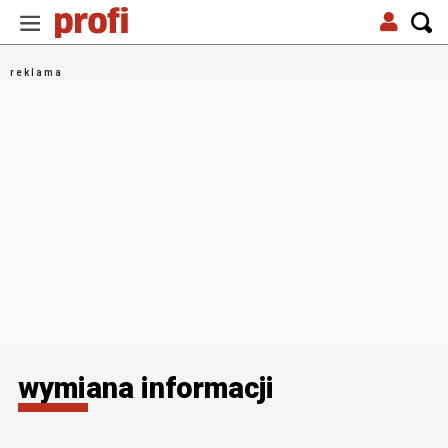
wymiana informacji