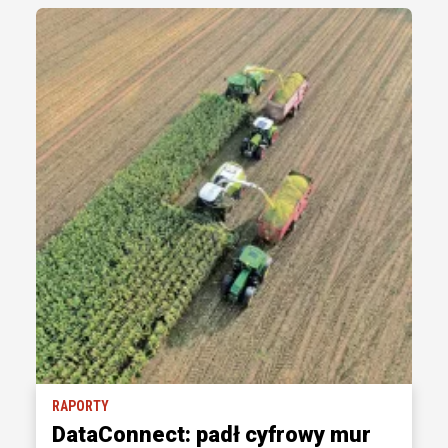
RAPORTY
DataConnect: padł cyfrowy mur