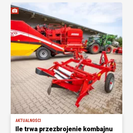
AKTUALNOŚCI
Ile trwa przezbrojenie kombajnu