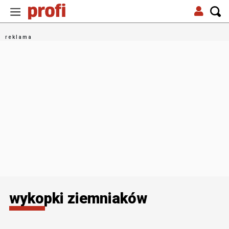
wykopki ziemniaków