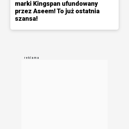
marki Kingspan ufundowany
przez Aseem! To już ostatnia
szansa!