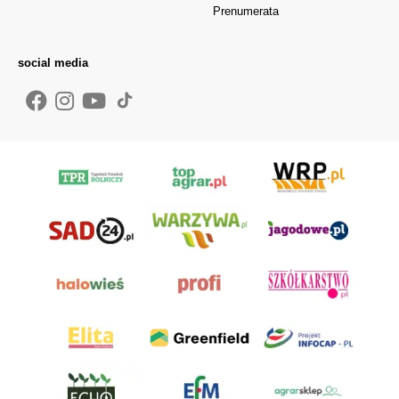
Prenumerata
social media