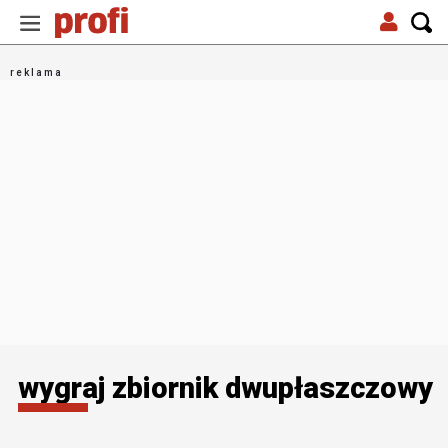
wygraj zbiornik dwupłaszczowy