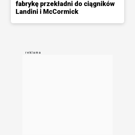
fabrykę przekładni do ciągników
Landini i McCormick