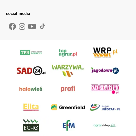
social media