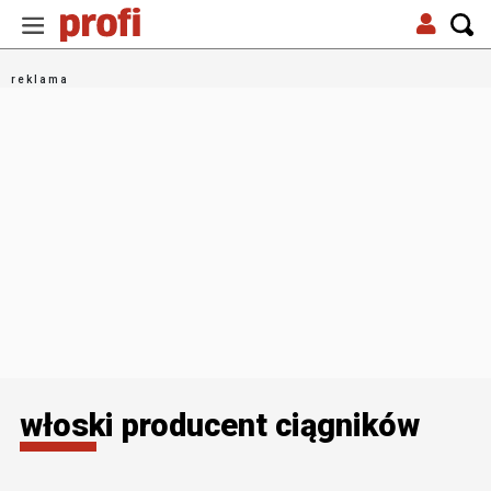
włoski producent ciągników