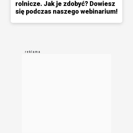
rolnicze. Jak je zdobyć? Dowiesz
się podczas naszego webinarium!