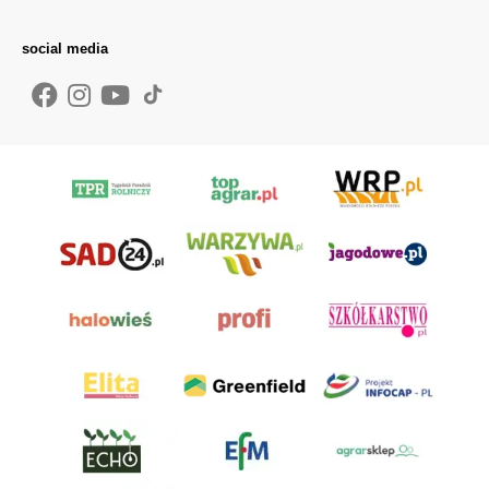
social media