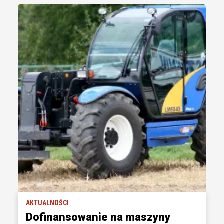
AKTUALNOŚCI
Dofinansowanie na maszyny