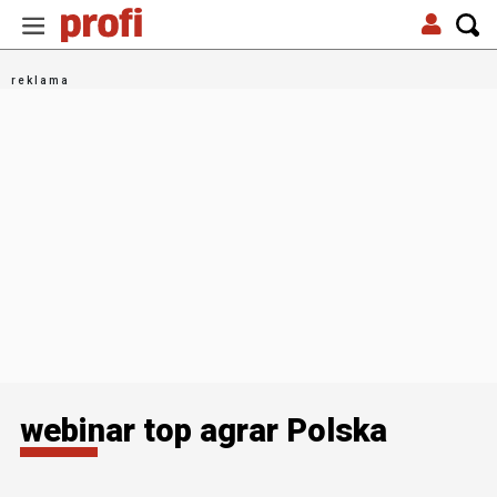
webinar top agrar Polska