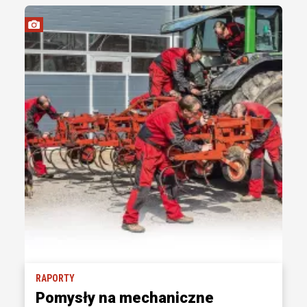
RAPORTY
Pomysły na mechaniczne