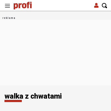
walka z chwatami