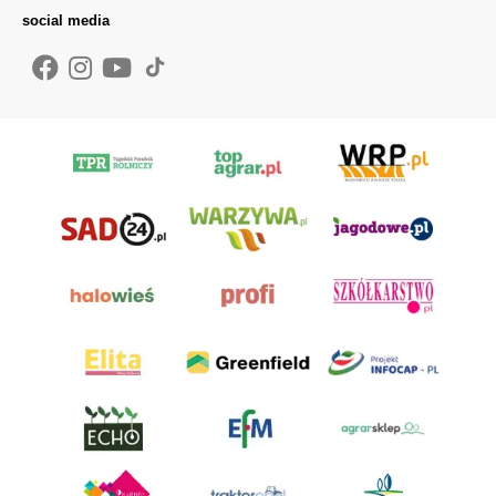
social media