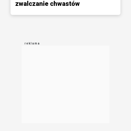
zwalczanie chwastów