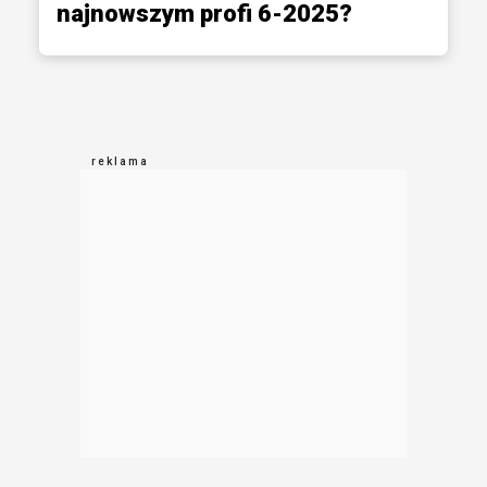
najnowszym profi 6-2025?