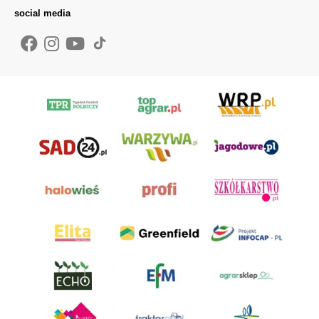
social media