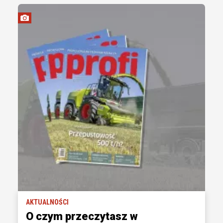
AKTUALNOŚCI
O czym przeczytasz w