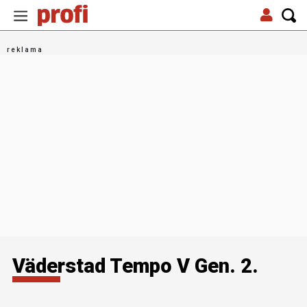
Väderstad Tempo V Gen. 2.