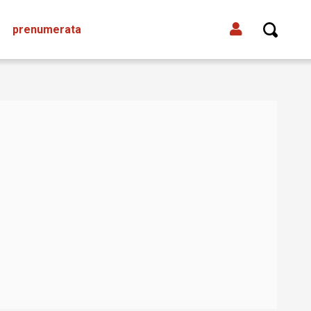
prenumerata