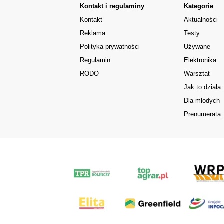
Kontakt i regulaminy
Kategorie
Kontakt
Aktualności
Reklama
Testy
Polityka prywatności
Używane
Regulamin
Elektronika
RODO
Warsztat
Jak to działa
Dla młodych
Prenumerata