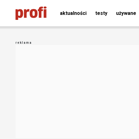
aktualności
testy
używane