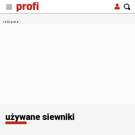
używane siewniki