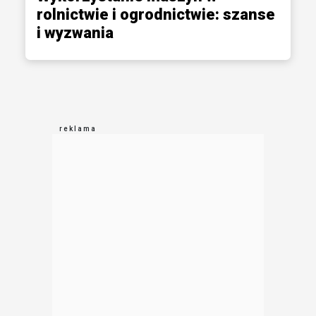
rolnictwie i ogrodnictwie: szanse
i wyzwania