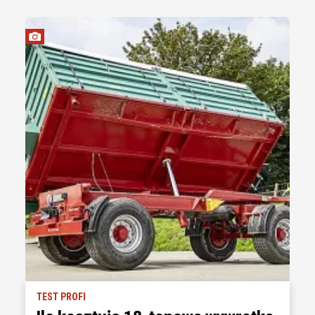
TEST PROFI