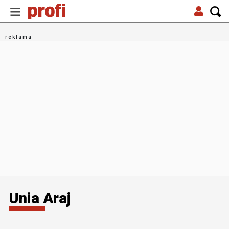
Unia Araj