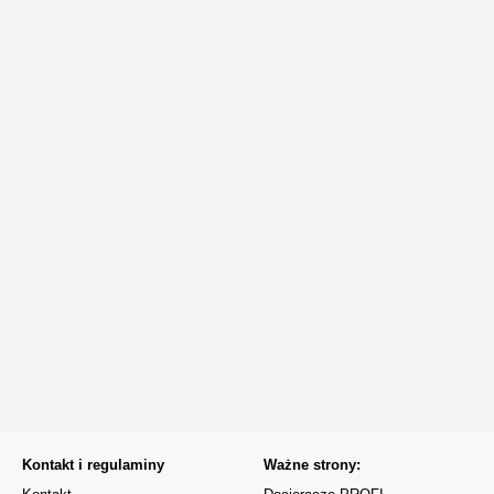
Kontakt i regulaminy
Ważne strony: