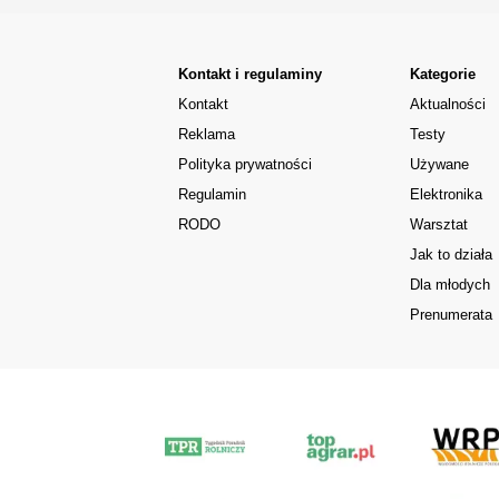
Kontakt i regulaminy
Kategorie
Kontakt
Aktualności
Reklama
Testy
Polityka prywatności
Używane
Regulamin
Elektronika
RODO
Warsztat
Jak to działa
Dla młodych
Prenumerata