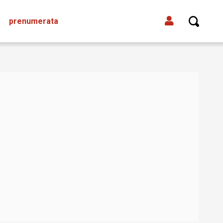
prenumerata