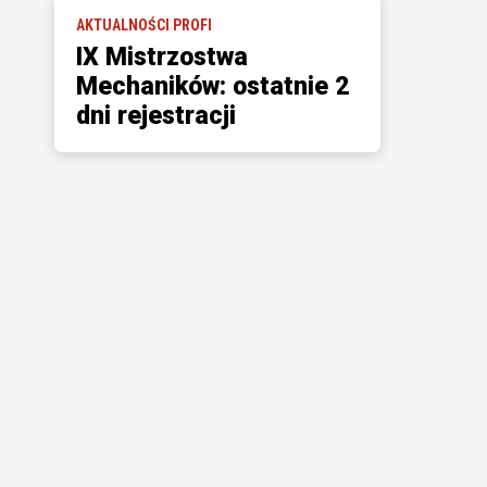
AKTUALNOŚCI PROFI
IX Mistrzostwa
Mechaników: ostatnie 2
dni rejestracji