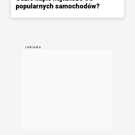
popularnych samochodów?