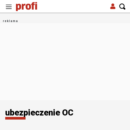
ubezpieczenie OC