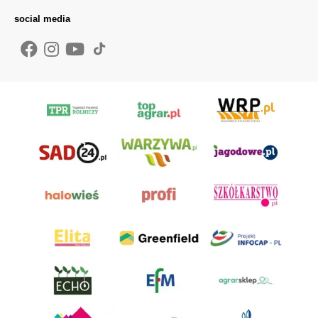
social media