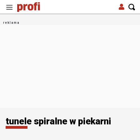
tunele spiralne w piekarni