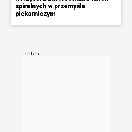
spiralnych w przemyśle
piekarniczym