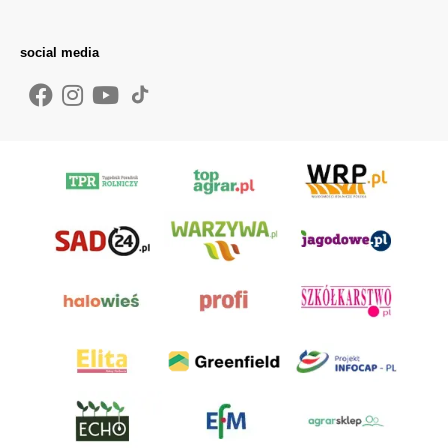
social media