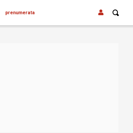
prenumerata