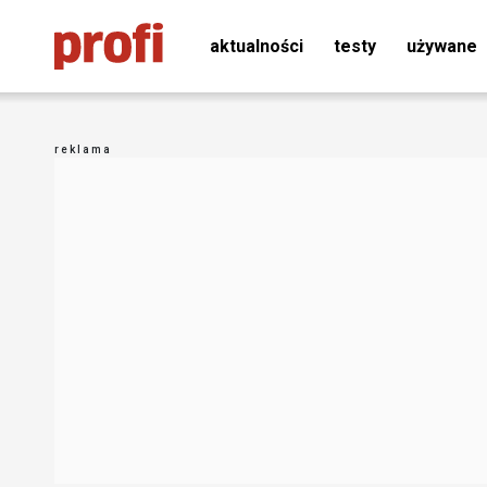
aktualności
testy
używane