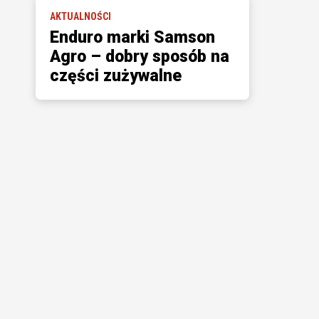
AKTUALNOŚCI
Enduro marki Samson
Agro – dobry sposób na
części zużywalne