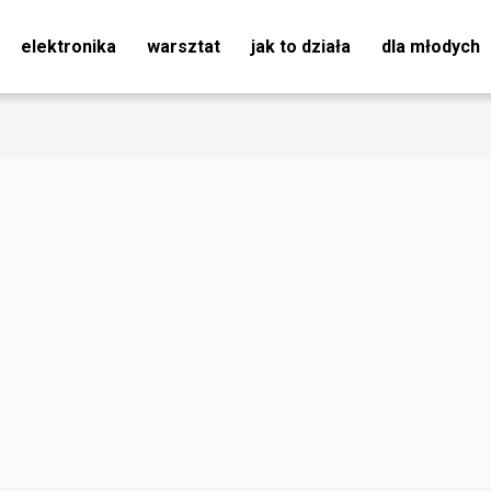
elektronika
warsztat
jak to działa
dla młodych