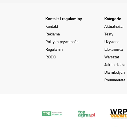
Kontakt i regulaminy
Kategorie
Kontakt
Aktualności
Reklama
Testy
Polityka prywatności
Używane
Regulamin
Elektronika
RODO
Warsztat
Jak to działa
Dla młodych
Prenumerata