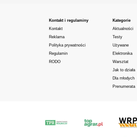
Kontakt i regulaminy
Kategorie
Kontakt
Aktualności
Reklama
Testy
Polityka prywatności
Używane
Regulamin
Elektronika
RODO
Warsztat
Jak to działa
Dla młodych
Prenumerata