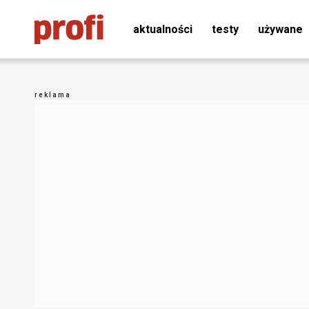
aktualności
testy
używane