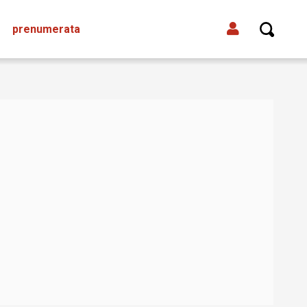
prenumerata