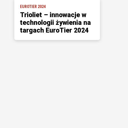
EUROTIER 2024
Trioliet – innowacje w
technologii żywienia na
targach EuroTier 2024