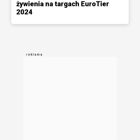
żywienia na targach EuroTier
2024