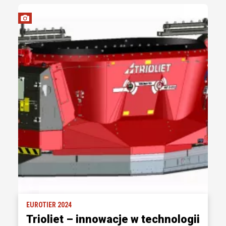
EUROTIER 2024
Trioliet – innowacje w technologii