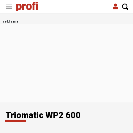
Triomatic WP2 600