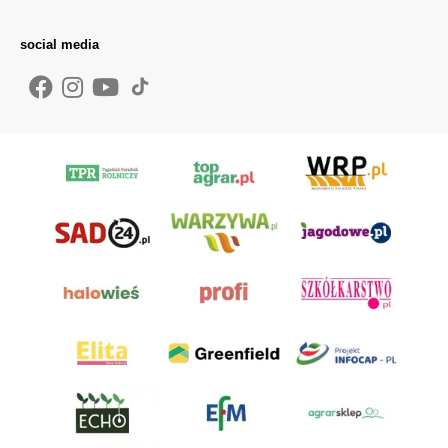
social media