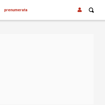
prenumerata