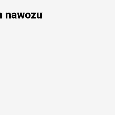
h nawozu