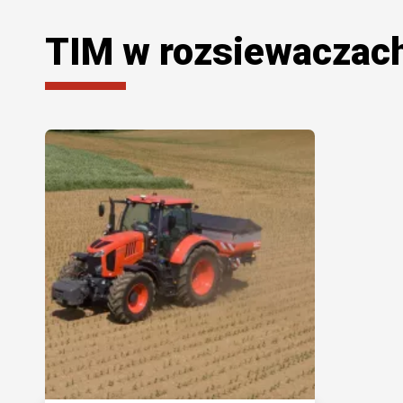
TIM w rozsiewaczac