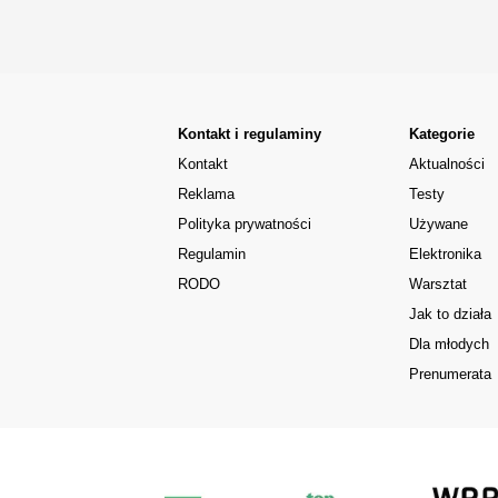
Kontakt i regulaminy
Kategorie
Kontakt
Aktualności
Reklama
Testy
Polityka prywatności
Używane
Regulamin
Elektronika
RODO
Warsztat
Jak to działa
Dla młodych
Prenumerata