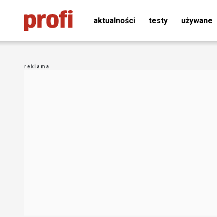
aktualności
testy
używane