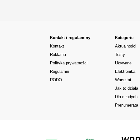
Kontakt i regulaminy
Kategorie
Kontakt
Aktualności
Reklama
Testy
Polityka prywatności
Używane
Regulamin
Elektronika
RODO
Warsztat
Jak to działa
Dla młodych
Prenumerata