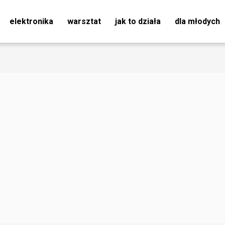
elektronika
warsztat
jak to działa
dla młodych