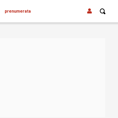
prenumerata