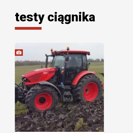
testy ciągnika