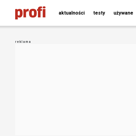
aktualności
testy
używane