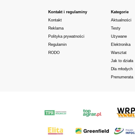
Kontakt i regulaminy
Kategorie
Kontakt
Aktualności
Reklama
Testy
Polityka prywatności
Używane
Regulamin
Elektronika
RODO
Warsztat
Jak to działa
Dla młodych
Prenumerata