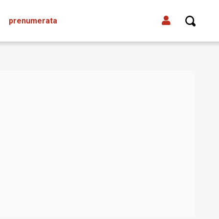
prenumerata