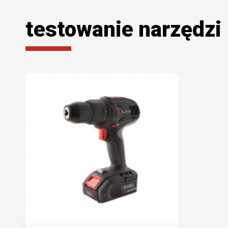
testowanie narzędzi