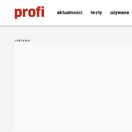
aktualności
testy
używane