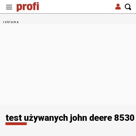
test używanych john deere 8530