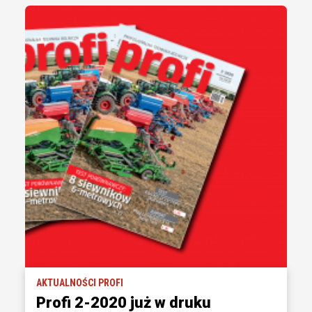
AKTUALNOŚCI PROFI
Profi 2-2020 już w druku