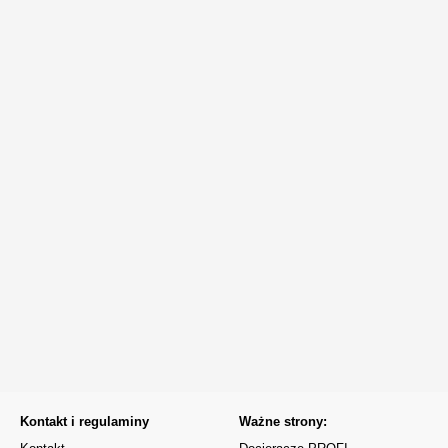
Kontakt i regulaminy
Ważne strony: