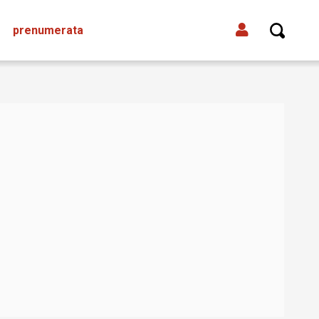
prenumerata