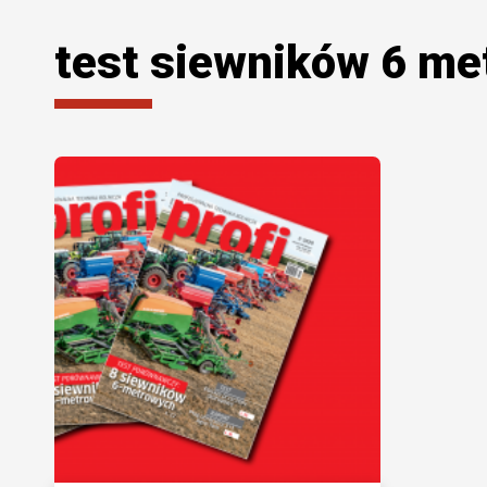
test siewników 6 me