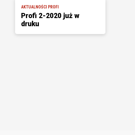
AKTUALNOŚCI PROFI
Profi 2-2020 już w
druku