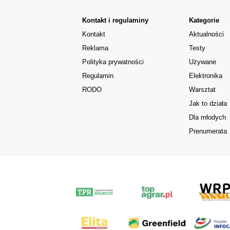
Kontakt i regulaminy
Kategorie
Kontakt
Aktualności
Reklama
Testy
Polityka prywatności
Używane
Regulamin
Elektronika
RODO
Warsztat
Jak to działa
Dla młodych
Prenumerata