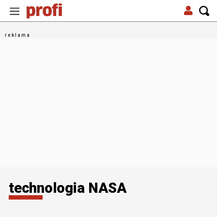
technologia NASA