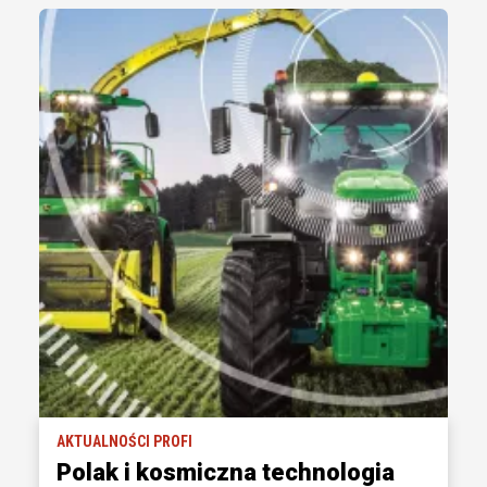
AKTUALNOŚCI PROFI
Polak i kosmiczna technologia