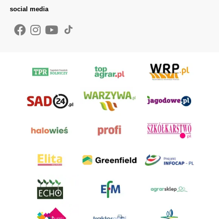
social media