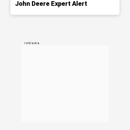
John Deere Expert Alert