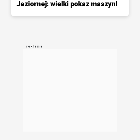
Jeziornej: wielki pokaz maszyn!