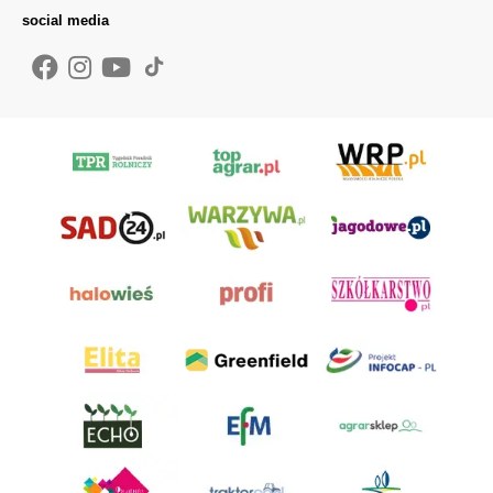
social media