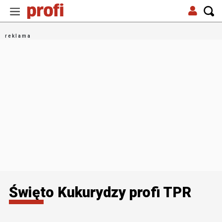
Święto Kukurydzy profi TPR