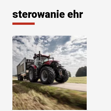
sterowanie ehr