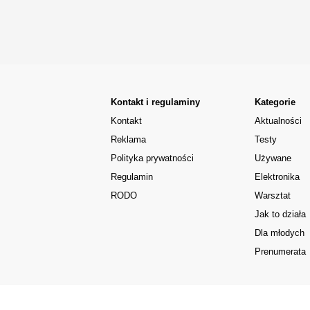
Kontakt i regulaminy
Kategorie
Kontakt
Aktualności
Reklama
Testy
Polityka prywatności
Używane
Regulamin
Elektronika
RODO
Warsztat
Jak to działa
Dla młodych
Prenumerata