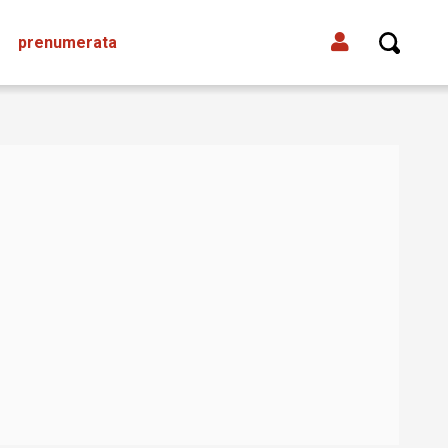
prenumerata