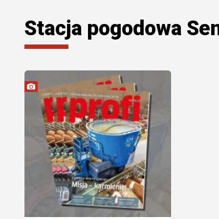
Stacja pogodowa Se