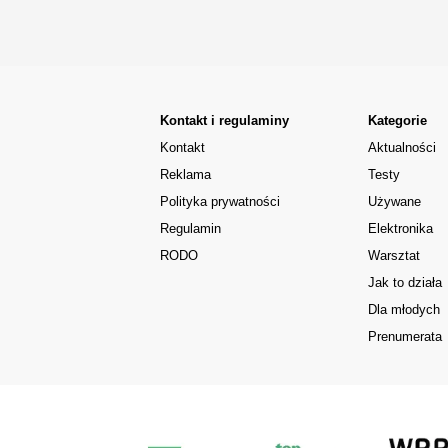
Kontakt i regulaminy
Kategorie
Kontakt
Aktualności
Reklama
Testy
Polityka prywatności
Używane
Regulamin
Elektronika
RODO
Warsztat
Jak to działa
Dla młodych
Prenumerata