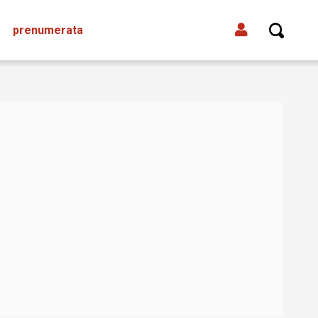
prenumerata