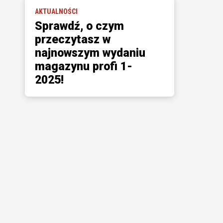
AKTUALNOŚCI
Sprawdź, o czym
przeczytasz w
najnowszym wydaniu
magazynu profi 1-
2025!