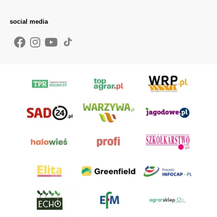
social media