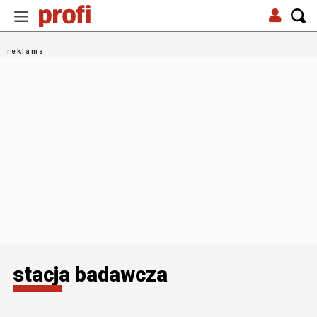
stacja badawcza