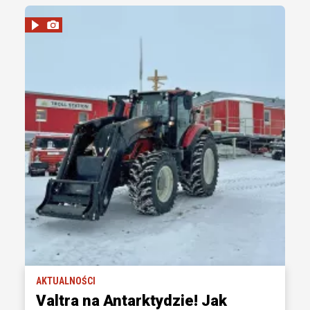
AKTUALNOŚCI
Valtra na Antarktydzie! Jak