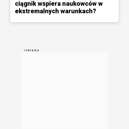
ciągnik wspiera naukowców w
ekstremalnych warunkach?