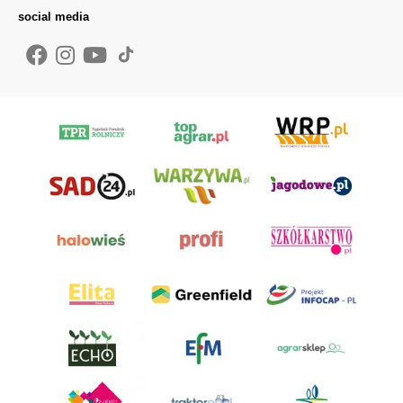
social media