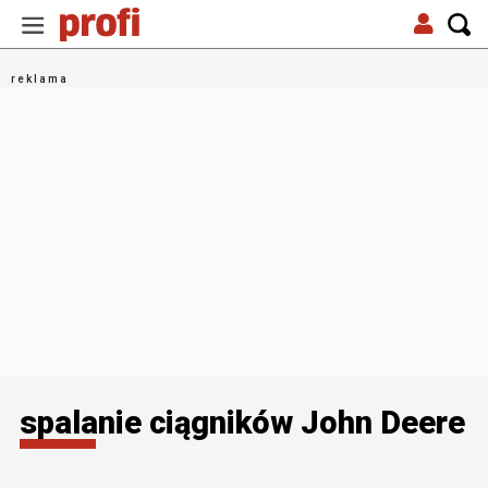
spalanie ciągników John Deere