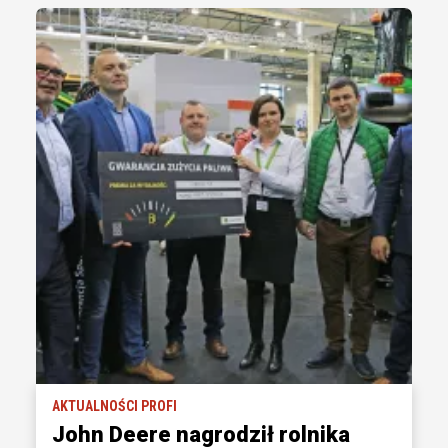
AKTUALNOŚCI PROFI
John Deere nagrodził rolnika