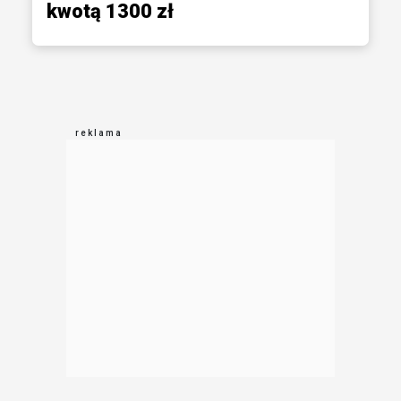
kwotą 1300 zł