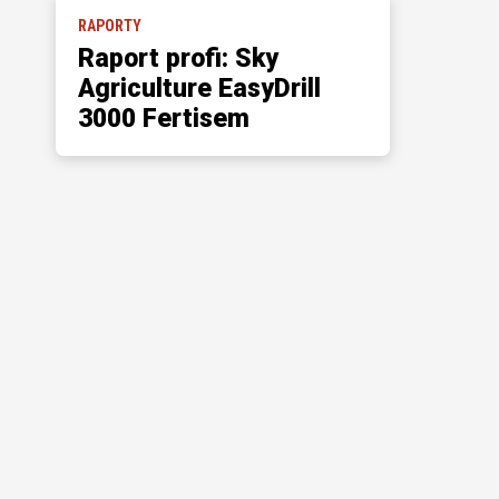
RAPORTY
Raport profi: Sky
Agriculture EasyDrill
3000 Fertisem