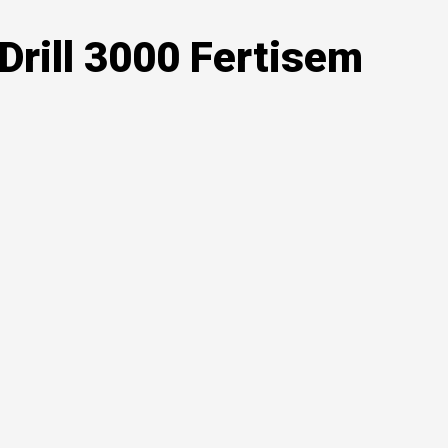
Drill 3000 Fertisem