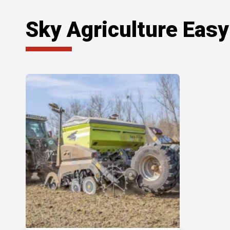
Sky Agriculture Easy