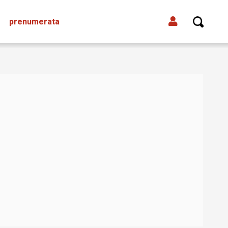
prenumerata