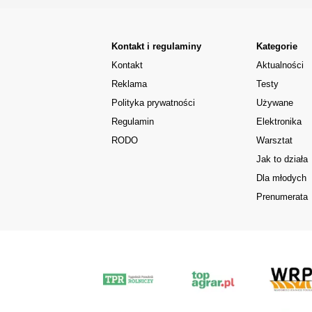
Kontakt i regulaminy
Kategorie
Kontakt
Aktualności
Reklama
Testy
Polityka prywatności
Używane
Regulamin
Elektronika
RODO
Warsztat
Jak to działa
Dla młodych
Prenumerata