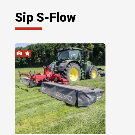
Sip S-Flow