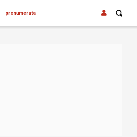
prenumerata