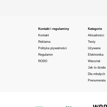
Kontakt i regulaminy
Kategorie
Kontakt
Aktualności
Reklama
Testy
Polityka prywatności
Używane
Regulamin
Elektronika
RODO
Warsztat
Jak to działa
Dla młodych
Prenumerata