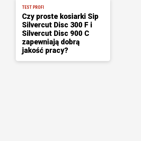
TEST PROFI
Czy proste kosiarki Sip
Silvercut Disc 300 F i
Silvercut Disc 900 C
zapewniają dobrą
jakość pracy?