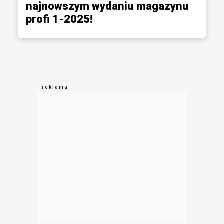
najnowszym wydaniu magazynu
profi 1-2025!