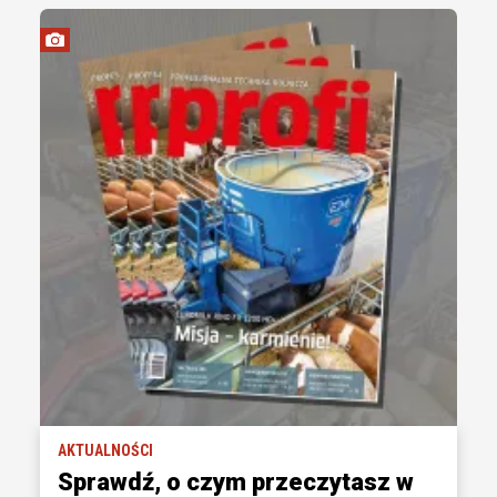
AKTUALNOŚCI
Sprawdź, o czym przeczytasz w