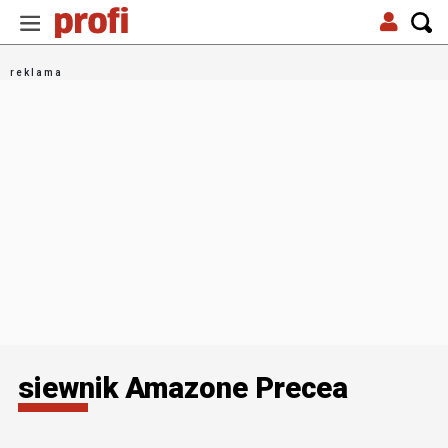
siewnik Amazone Precea