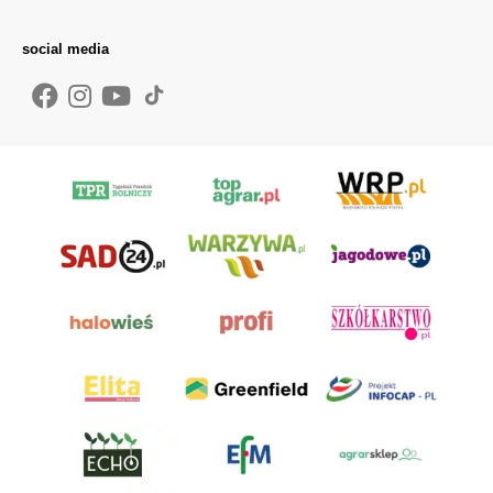
social media