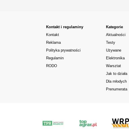
Kontakt i regulaminy
Kategorie
Kontakt
Aktualności
Reklama
Testy
Polityka prywatności
Używane
Regulamin
Elektronika
RODO
Warsztat
Jak to działa
Dla młodych
Prenumerata