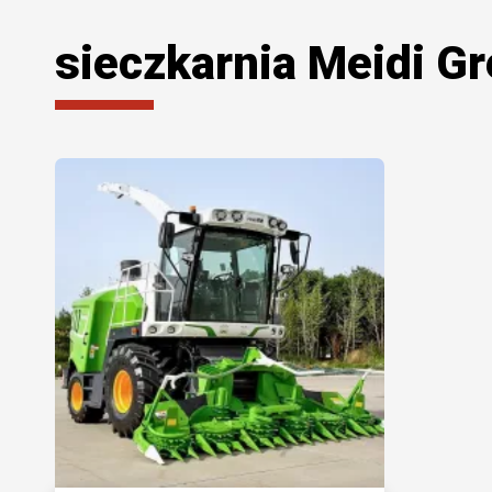
sieczkarnia Meidi G