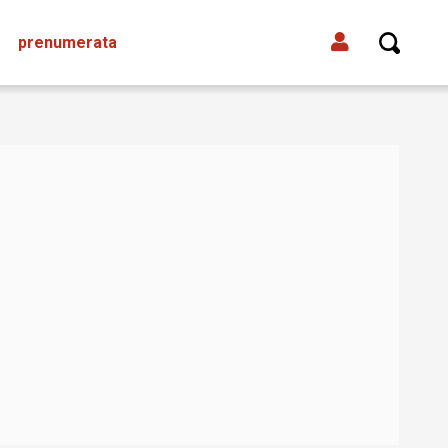
prenumerata