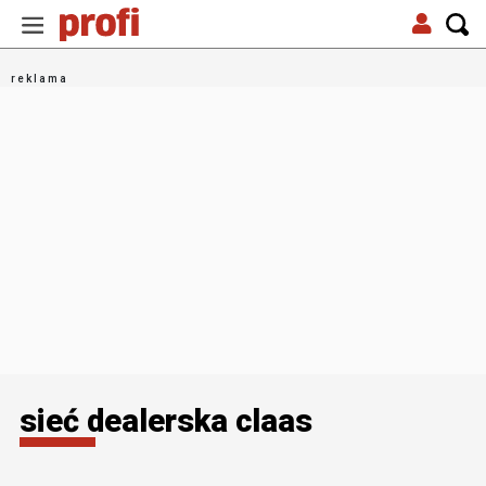
sieć dealerska claas