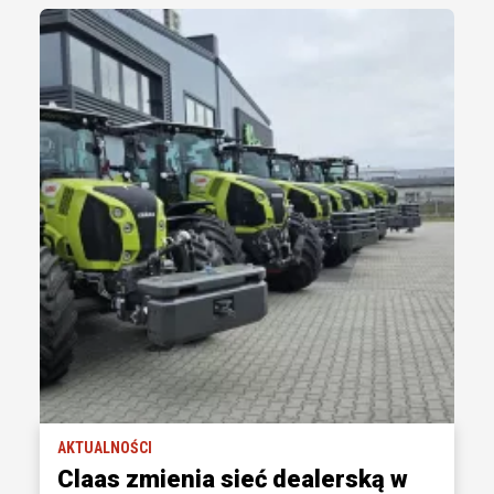
AKTUALNOŚCI
Claas zmienia sieć dealerską w