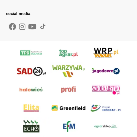
social media