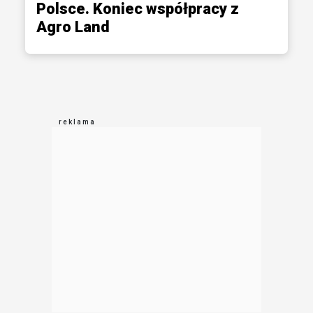
Polsce. Koniec współpracy z
Agro Land